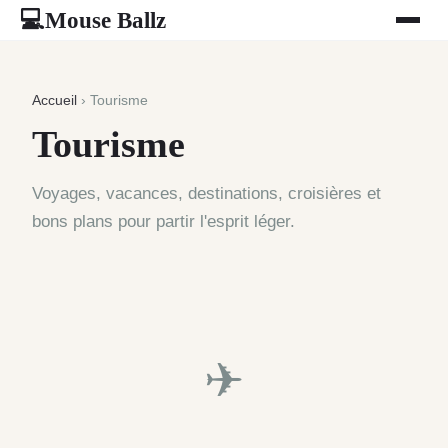
Mouse Ballz
💻
Accueil
› Tourisme
Tourisme
Voyages, vacances, destinations, croisières et
bons plans pour partir l'esprit léger.
✈