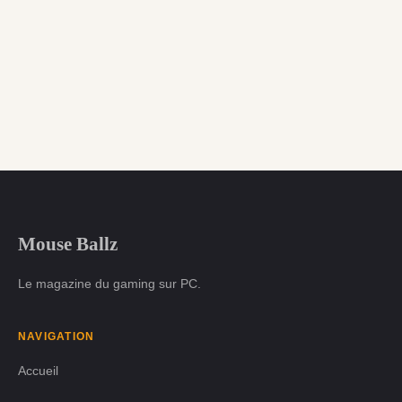
Mouse Ballz
Le magazine du gaming sur PC.
NAVIGATION
Accueil