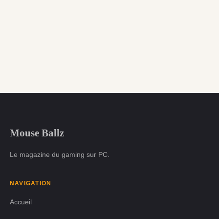
Mouse Ballz
Le magazine du gaming sur PC.
NAVIGATION
Accueil