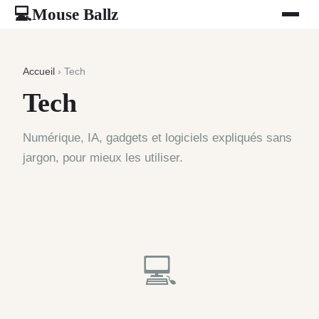
Mouse Ballz
💻
Accueil
› Tech
Tech
Numérique, IA, gadgets et logiciels expliqués sans
jargon, pour mieux les utiliser.
💻