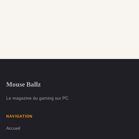
Mouse Ballz
Le magazine du gaming sur PC.
NAVIGATION
Accueil