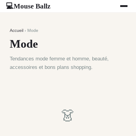
Mouse Ballz
💻
Accueil
› Mode
Mode
Tendances mode femme et homme, beauté,
accessoires et bons plans shopping.
👗