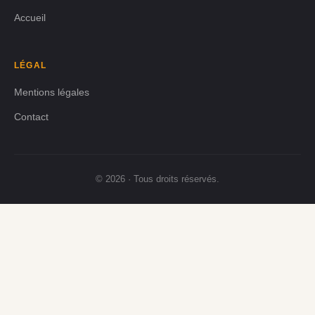
Accueil
LÉGAL
Mentions légales
Contact
© 2026 · Tous droits réservés.